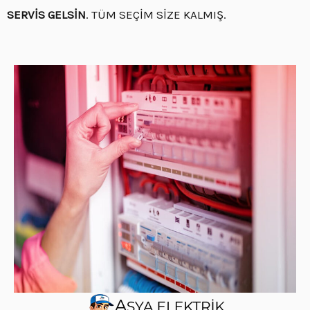
SERVİS GELSİN
. TÜM SEÇİM SİZE KALMIŞ.