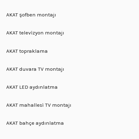
AKAT şofben montajı
AKAT televizyon montajı
AKAT topraklama
AKAT duvara TV montajı
AKAT LED aydınlatma
AKAT mahallesi TV montajı
AKAT bahçe aydınlatma