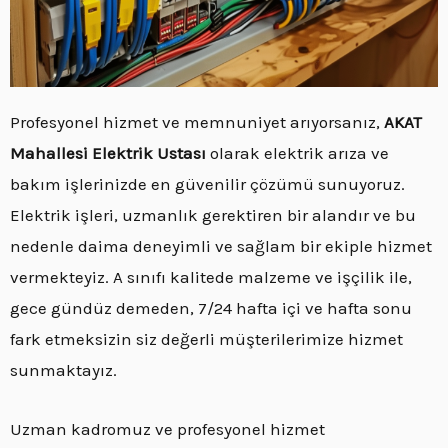
Profesyonel hizmet ve memnuniyet arıyorsanız,
AKAT
Mahallesi Elektrik Ustası
olarak elektrik arıza ve
bakım işlerinizde en güvenilir çözümü sunuyoruz.
Elektrik işleri, uzmanlık gerektiren bir alandır ve bu
nedenle daima deneyimli ve sağlam bir ekiple hizmet
vermekteyiz. A sınıfı kalitede malzeme ve işçilik ile,
gece gündüz demeden, 7/24 hafta içi ve hafta sonu
fark etmeksizin siz değerli müşterilerimize hizmet
sunmaktayız.
Uzman kadromuz ve profesyonel hizmet