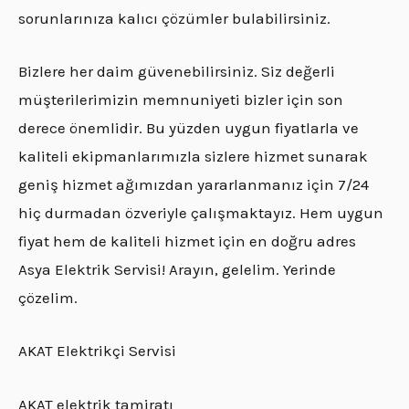
sorunlarınıza kalıcı çözümler bulabilirsiniz.
Bizlere her daim güvenebilirsiniz. Siz değerli
müşterilerimizin memnuniyeti bizler için son
derece önemlidir. Bu yüzden uygun fiyatlarla ve
kaliteli ekipmanlarımızla sizlere hizmet sunarak
geniş hizmet ağımızdan yararlanmanız için 7/24
hiç durmadan özveriyle çalışmaktayız. Hem uygun
fiyat hem de kaliteli hizmet için en doğru adres
Asya Elektrik Servisi! Arayın, gelelim. Yerinde
çözelim.
AKAT Elektrikçi Servisi
AKAT elektrik tamiratı