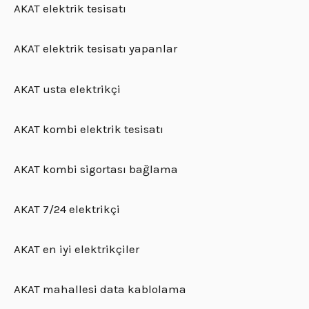
AKAT elektrik tesisatı
AKAT elektrik tesisatı yapanlar
AKAT usta elektrikçi
AKAT kombi elektrik tesisatı
AKAT kombi sigortası bağlama
AKAT 7/24 elektrikçi
AKAT en iyi elektrikçiler
AKAT mahallesi data kablolama