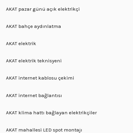
AKAT pazar günü açık elektrikçi
AKAT bahçe aydınlatma
AKAT elektrik
AKAT elektrik teknisyeni
AKAT internet kablosu çekimi
AKAT internet bağlantısı
AKAT klima hattı bağlayan elektrikçiler
AKAT mahallesi LED spot montajı