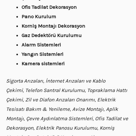
Ofis Tadilat Dekorasyon
Pano Kurulum
Korniş Montajı Dekorasyon
Gaz Dedektörü Kurulumu
Alarm Sistemleri
Yangın Sistemleri
Kamera sistemleri
Sigorta Arızaları, İnternet Arızaları ve Kablo
Çekimi, Telefon Santral Kurulumu, Topraklama Hattı
Çekimi, Zil ve Diafon Arızaları Onarımı, Elektrik
Tesisatı Bakım & Yenileme, Avize Montajı, Aplik
Montajı, Çevre Aydınlatma Sistemleri, Ofis Tadilat ve
Dekorasyon, Elektrik Panosu Kurulumu, Korniş