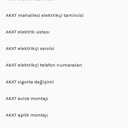
AKAT mahallesi elektrikçi tamircisi
AKAT elektrik ustası
AKAT elektrikçi servisi
AKAT elektrikçi telefon numaraları
AKAT sigorta değişimi
AKAT avize montajı
AKAT aplik montajı