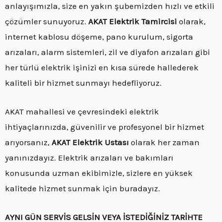
anlayışımızla, size en yakın şubemizden hızlı ve etkili
çözümler sunuyoruz.
AKAT Elektrik Tamircisi
olarak,
internet kablosu döşeme, pano kurulum, sigorta
arızaları, alarm sistemleri, zil ve diyafon arızaları gibi
her türlü elektrik işinizi en kısa sürede hallederek
kaliteli bir hizmet sunmayı hedefliyoruz.
AKAT mahallesi ve çevresindeki elektrik
ihtiyaçlarınızda, güvenilir ve profesyonel bir hizmet
arıyorsanız,
AKAT Elektrik Ustası
olarak her zaman
yanınızdayız. Elektrik arızaları ve bakımları
konusunda uzman ekibimizle, sizlere en yüksek
kalitede hizmet sunmak için buradayız.
AYNI GÜN SERVİS GELSİN VEYA İSTEDİĞİNİZ TARİHTE