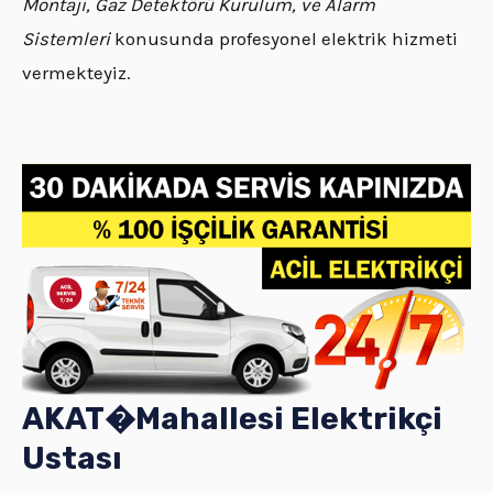
Montajı, Gaz Detektörü Kurulum, ve Alarm
Sistemleri
konusunda profesyonel elektrik hizmeti
vermekteyiz.
AKAT�
Mahallesi
Elektrikçi
Ustası