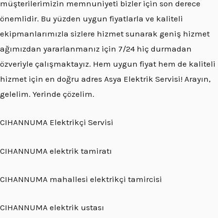
müşterilerimizin memnuniyeti bizler için son derece
önemlidir. Bu yüzden uygun fiyatlarla ve kaliteli
ekipmanlarımızla sizlere hizmet sunarak geniş hizmet
ağımızdan yararlanmanız için 7/24 hiç durmadan
özveriyle çalışmaktayız. Hem uygun fiyat hem de kaliteli
hizmet için en doğru adres Asya Elektrik Servisi! Arayın,
gelelim. Yerinde çözelim.
CIHANNUMA Elektrikçi Servisi
CIHANNUMA elektrik tamiratı
CIHANNUMA mahallesi elektrikçi tamircisi
CIHANNUMA elektrik ustası