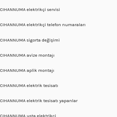
CIHANNUMA elektrikçi servisi
CIHANNUMA elektrikçi telefon numaraları
CIHANNUMA sigorta değişimi
CIHANNUMA avize montajı
CIHANNUMA aplik montajı
CIHANNUMA elektrik tesisatı
CIHANNUMA elektrik tesisatı yapanlar
CIHANNUMA usta elektrikçi