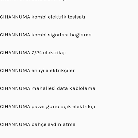
CIHANNUMA kombi elektrik tesisatı
CIHANNUMA kombi sigortası bağlama
CIHANNUMA 7/24 elektrikçi
CIHANNUMA en iyi elektrikçiler
CIHANNUMA mahallesi data kablolama
CIHANNUMA pazar günü açık elektrikçi
CIHANNUMA bahçe aydınlatma