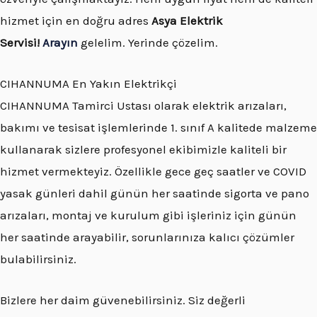
hizmet için en doğru adres
Asya Elektrik
Servisi!
Arayın
gelelim. Yerinde çözelim.
CIHANNUMA En Yakın Elektrikçi
CIHANNUMA Tamirci Ustası olarak elektrik arızaları,
bakımı ve tesisat işlemlerinde 1. sınıf A kalitede malzeme
kullanarak sizlere profesyonel ekibimizle kaliteli bir
hizmet vermekteyiz. Özellikle gece geç saatler ve COVID
yasak günleri dahil günün her saatinde sigorta ve pano
arızaları, montaj ve kurulum gibi işleriniz için günün
her saatinde arayabilir, sorunlarınıza kalıcı çözümler
bulabilirsiniz.
Bizlere her daim güvenebilirsiniz. Siz değerli