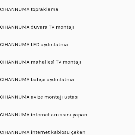
CIHANNUMA topraklama
CIHANNUMA duvara TV montajı
CIHANNUMA LED aydınlatma
CIHANNUMA mahallesi TV montajı
CIHANNUMA bahçe aydınlatma
CIHANNUMA avize montajı ustası
CIHANNUMA internet arızasını yapan
CIHANNUMA internet kablosu çeken