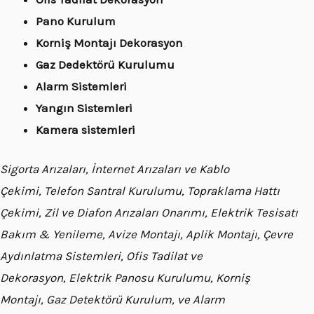
Pano Kurulum
Korniş Montajı Dekorasyon
Gaz Dedektörü Kurulumu
Alarm Sistemleri
Yangın Sistemleri
Kamera sistemleri
Sigorta Arızaları, İnternet Arızaları ve Kablo
Çekimi, Telefon Santral Kurulumu, Topraklama Hattı
Çekimi, Zil ve Diafon Arızaları Onarımı, Elektrik Tesisatı
Bakım & Yenileme, Avize Montajı, Aplik Montajı, Çevre
Aydınlatma Sistemleri, Ofis Tadilat ve
Dekorasyon, Elektrik Panosu Kurulumu, Korniş
Montajı, Gaz Detektörü Kurulum, ve Alarm