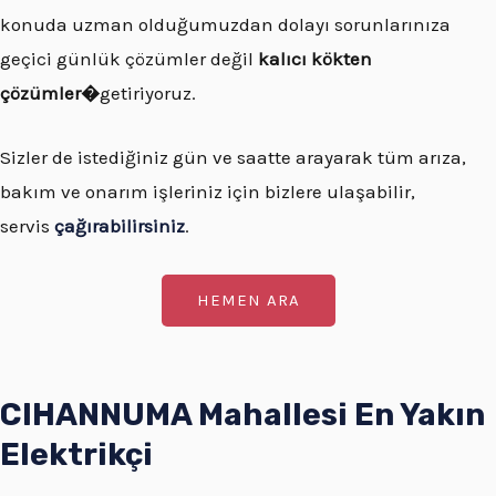
konuda uzman olduğumuzdan dolayı sorunlarınıza
geçici günlük çözümler değil
kalıcı kökten
çözümler�
getiriyoruz.
Sizler de istediğiniz gün ve saatte arayarak tüm arıza,
bakım ve onarım işleriniz için bizlere ulaşabilir,
servis
çağırabilirsiniz
.
HEMEN ARA
CIHANNUMA Mahallesi En Yakın
Elektrikçi