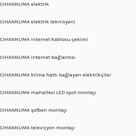
CIHANNUMA elektrik
CIHANNUMA elektrik teknisyeni
CIHANNUMA internet kablosu çekimi
CIHANNUMA internet bağlantısı
CIHANNUMA klima hattı bağlayan elektrikçiler
CIHANNUMA mahallesi LED spot montajı
CIHANNUMA şofben montajı
CIHANNUMA televizyon montajı