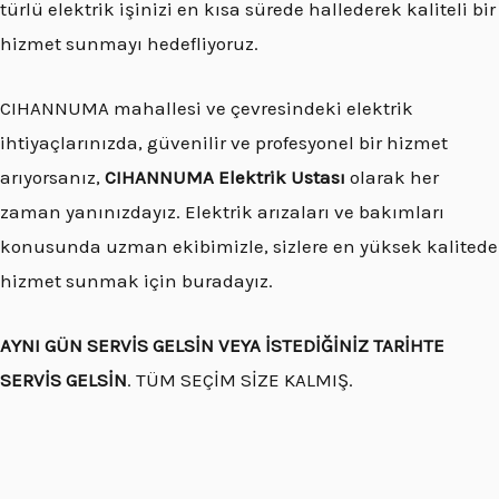
türlü elektrik işinizi en kısa sürede hallederek kaliteli bir
hizmet sunmayı hedefliyoruz.
CIHANNUMA mahallesi ve çevresindeki elektrik
ihtiyaçlarınızda, güvenilir ve profesyonel bir hizmet
arıyorsanız,
CIHANNUMA Elektrik Ustası
olarak her
zaman yanınızdayız. Elektrik arızaları ve bakımları
konusunda uzman ekibimizle, sizlere en yüksek kalitede
hizmet sunmak için buradayız.
AYNI GÜN SERVİS GELSİN VEYA İSTEDİĞİNİZ TARİHTE
SERVİS GELSİN
. TÜM SEÇİM SİZE KALMIŞ.