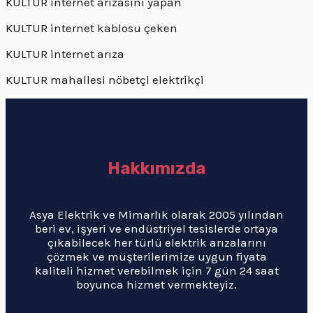
KULTUR internet arızasını yapan
KULTUR internet kablosu çeken
KULTUR internet arıza
KULTUR mahallesi nöbetçi elektrikçi
Hakkımızda
Asya Elektrik ve Mimarlık olarak 2005 yılından
beri ev, işyeri ve endüstriyel tesislerde ortaya
çıkabilecek her türlü elektrik arızalarını
çözmek ve müşterilerimize uygun fiyata
kaliteli hizmet verebilmek için 7 gün 24 saat
boyunca hizmet vermekteyiz.