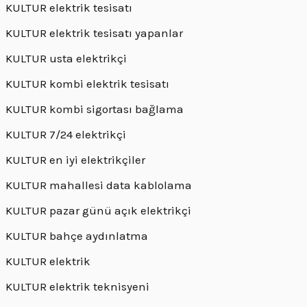
KULTUR elektrik tesisatı
KULTUR elektrik tesisatı yapanlar
KULTUR usta elektrikçi
KULTUR kombi elektrik tesisatı
KULTUR kombi sigortası bağlama
KULTUR 7/24 elektrikçi
KULTUR en iyi elektrikçiler
KULTUR mahallesi data kablolama
KULTUR pazar günü açık elektrikçi
KULTUR bahçe aydınlatma
KULTUR elektrik
KULTUR elektrik teknisyeni