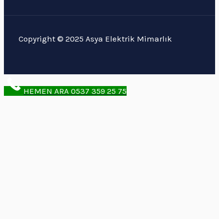
Copyright © 2025 Asya Elektrik Mimarlık
HEMEN ARA 0537 359 25 75