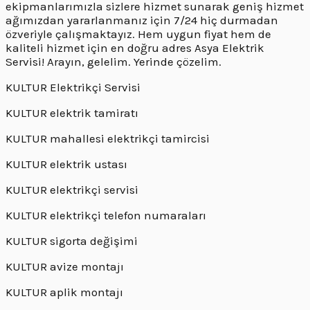
ekipmanlarımızla sizlere hizmet sunarak geniş hizmet
ağımızdan yararlanmanız için 7/24 hiç durmadan
özveriyle çalışmaktayız. Hem uygun fiyat hem de
kaliteli hizmet için en doğru adres Asya Elektrik
Servisi! Arayın, gelelim. Yerinde çözelim.
KULTUR Elektrikçi Servisi
KULTUR elektrik tamiratı
KULTUR mahallesi elektrikçi tamircisi
KULTUR elektrik ustası
KULTUR elektrikçi servisi
KULTUR elektrikçi telefon numaraları
KULTUR sigorta değişimi
KULTUR avize montajı
KULTUR aplik montajı