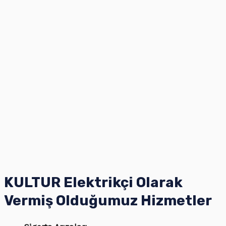
KULTUR Elektrikçi Olarak
Vermiş Olduğumuz Hizmetler