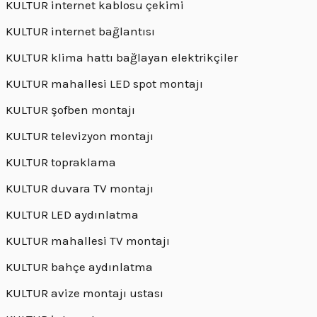
KULTUR internet kablosu çekimi
KULTUR internet bağlantısı
KULTUR klima hattı bağlayan elektrikçiler
KULTUR mahallesi LED spot montajı
KULTUR şofben montajı
KULTUR televizyon montajı
KULTUR topraklama
KULTUR duvara TV montajı
KULTUR LED aydınlatma
KULTUR mahallesi TV montajı
KULTUR bahçe aydınlatma
KULTUR avize montajı ustası