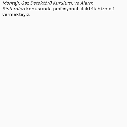
Montajı, Gaz Detektörü Kurulum, ve Alarm
Sistemleri
konusunda profesyonel elektrik hizmeti
vermekteyiz.