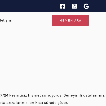
İletişim
HEMEN ARA
 7/24 kesintisiz hizmet sunuyoruz. Deneyimli ustalarımız,
rta arızalarınızı en kısa sürede çözer.