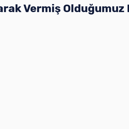
larak Vermiş Olduğumuz 