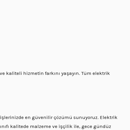
e kaliteli hizmetin farkını yaşayın. Tüm elektrik
 işlerinizde en güvenilir çözümü sunuyoruz. Elektrik
ınıfı kalitede malzeme ve işçilik ile, gece gündüz