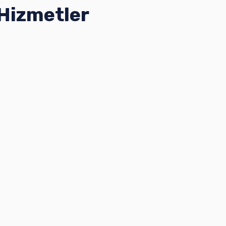
Hizmetler