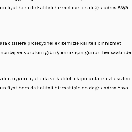
 fiyat hem de kaliteli hizmet için en doğru adres
Asya
arak sizlere profesyonel ekibimizle kaliteli bir hizmet
 montaj ve kurulum gibi işleriniz için günün her saatinde
zden uygun fiyatlarla ve kaliteli ekipmanlarımızla sizlere
 fiyat hem de kaliteli hizmet için en doğru adres Asya