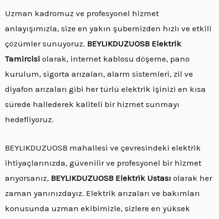
Uzman kadromuz ve profesyonel hizmet
anlayışımızla, size en yakın şubemizden hızlı ve etkili
çözümler sunuyoruz.
BEYLIKDUZUOSB Elektrik
Tamircisi
olarak, internet kablosu döşeme, pano
kurulum, sigorta arızaları, alarm sistemleri, zil ve
diyafon arızaları gibi her türlü elektrik işinizi en kısa
sürede hallederek kaliteli bir hizmet sunmayı
hedefliyoruz.
BEYLIKDUZUOSB mahallesi ve çevresindeki elektrik
ihtiyaçlarınızda, güvenilir ve profesyonel bir hizmet
arıyorsanız,
BEYLIKDUZUOSB Elektrik Ustası
olarak her
zaman yanınızdayız. Elektrik arızaları ve bakımları
konusunda uzman ekibimizle, sizlere en yüksek