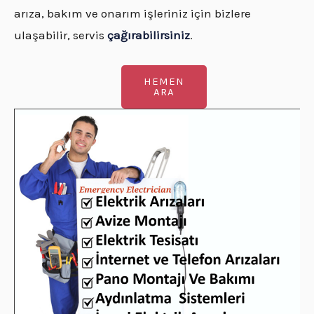
arıza, bakım ve onarım işleriniz için bizlere
ulaşabilir, servis
çağırabilirsiniz
.
HEMEN
ARA