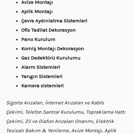
Avize Montajı
Aplik Montajı
Çevre Aydınlatma Sistemleri
Ofis Tadilat Dekorasyon
Pano Kurulum
Korniş Montajı Dekorasyon
Gaz Dedektörü Kurulumu
Alarm Sistemleri
Yangın Sistemleri
Kamera sistemleri
Sigorta Arızaları, İnternet Arızaları ve Kablo
Çekimi, Telefon Santral Kurulumu, Topraklama Hattı
Çekimi, Zil ve Diafon Arızaları Onarımı, Elektrik
Tesisatı Bakım & Yenileme, Avize Montajı, Aplik