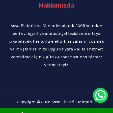
Hakkımızda
Asya Elektrik ve Mimarlık olarak 2005 yılından
beri ev, işyeri ve endüstriyel tesislerde ortaya
çıkabilecek her türlü elektrik arızalarını çözmek
ve müşterilerimize uygun fiyata kaliteli hizmet
verebilmek için 7 gün 24 saat boyunca hizmet
vermekteyiz.
Copyright © 2025 Asya Elektrik Mimarlık