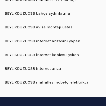
BEYLIKDUZUOSB bahçe aydınlatma
BEYLIKDUZUOSB avize montajı ustası
BEYLIKDUZUOSB internet arızasını yapan
BEYLIKDUZUOSB internet kablosu çeken
BEYLIKDUZUOSB internet arıza
BEYLIKDUZUOSB mahallesi nöbetçi elektrikçi