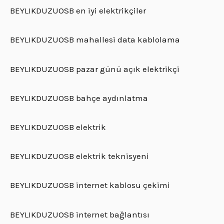
BEYLIKDUZUOSB en iyi elektrikçiler
BEYLIKDUZUOSB mahallesi data kablolama
BEYLIKDUZUOSB pazar günü açık elektrikçi
BEYLIKDUZUOSB bahçe aydınlatma
BEYLIKDUZUOSB elektrik
BEYLIKDUZUOSB elektrik teknisyeni
BEYLIKDUZUOSB internet kablosu çekimi
BEYLIKDUZUOSB internet bağlantısı