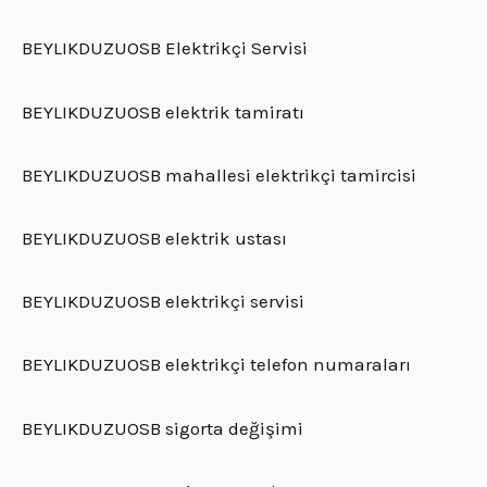
BEYLIKDUZUOSB Elektrikçi Servisi
BEYLIKDUZUOSB elektrik tamiratı
BEYLIKDUZUOSB mahallesi elektrikçi tamircisi
BEYLIKDUZUOSB elektrik ustası
BEYLIKDUZUOSB elektrikçi servisi
BEYLIKDUZUOSB elektrikçi telefon numaraları
BEYLIKDUZUOSB sigorta değişimi