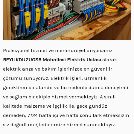
Profesyonel hizmet ve memnuniyet arıyorsanız,
BEYLIKDUZUOSB Mahallesi Elektrik Ustası
olarak
elektrik arıza ve bakım işlerinizde en güvenilir
çözümü sunuyoruz. Elektrik işleri, uzmanlık
gerektiren bir alandır ve bu nedenle daima deneyimli
ve sağlam bir ekiple hizmet vermekteyiz. A sınıfı
kalitede malzeme ve işçilik ile, gece gündüz
demeden, 7/24 hafta içi ve hafta sonu fark etmeksizin
siz değerli müşterilerimize hizmet sunmaktayız.