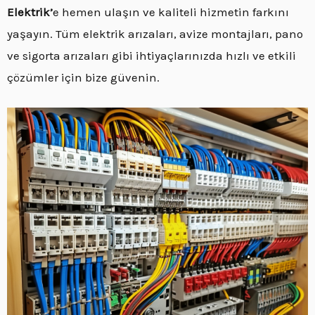
Elektrik’
e hemen ulaşın ve kaliteli hizmetin farkını
yaşayın. Tüm elektrik arızaları, avize montajları, pano
ve sigorta arızaları gibi ihtiyaçlarınızda hızlı ve etkili
çözümler için bize güvenin.