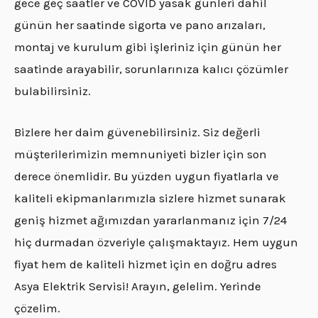
gece geç saatler ve COVID yasak günleri dahil
günün her saatinde sigorta ve pano arızaları,
montaj ve kurulum gibi işleriniz için günün her
saatinde arayabilir, sorunlarınıza kalıcı çözümler
bulabilirsiniz.
Bizlere her daim güvenebilirsiniz. Siz değerli
müşterilerimizin memnuniyeti bizler için son
derece önemlidir. Bu yüzden uygun fiyatlarla ve
kaliteli ekipmanlarımızla sizlere hizmet sunarak
geniş hizmet ağımızdan yararlanmanız için 7/24
hiç durmadan özveriyle çalışmaktayız. Hem uygun
fiyat hem de kaliteli hizmet için en doğru adres
Asya Elektrik Servisi! Arayın, gelelim. Yerinde
çözelim.