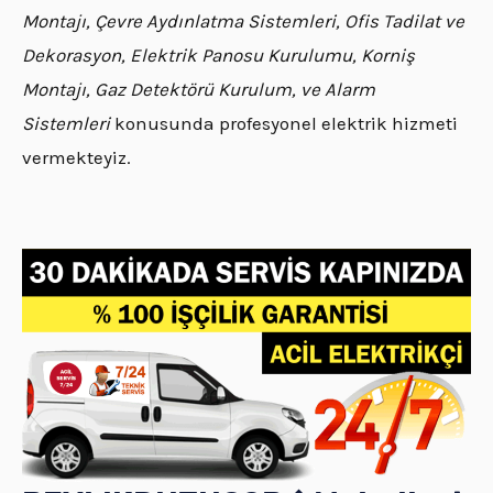
Montajı, Çevre Aydınlatma Sistemleri, Ofis Tadilat ve
Dekorasyon, Elektrik Panosu Kurulumu, Korniş
Montajı, Gaz Detektörü Kurulum, ve Alarm
Sistemleri
konusunda profesyonel elektrik hizmeti
vermekteyiz.