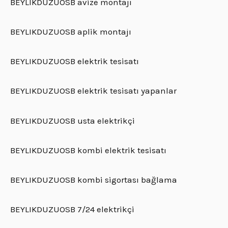
BEYLIKDUZUOSB avize montajı
BEYLIKDUZUOSB aplik montajı
BEYLIKDUZUOSB elektrik tesisatı
BEYLIKDUZUOSB elektrik tesisatı yapanlar
BEYLIKDUZUOSB usta elektrikçi
BEYLIKDUZUOSB kombi elektrik tesisatı
BEYLIKDUZUOSB kombi sigortası bağlama
BEYLIKDUZUOSB 7/24 elektrikçi