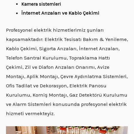
Kamera sistemleri
İnternet Arızaları ve Kablo Çekimi
Profesyonel elektrik hizmetlerimiz şunları
kapsamaktadır: Elektrik Tesisatı Bakım & Yenileme,
Kablo Çekimi, Sigorta Arızaları, İnternet Arızaları,
Telefon Santral Kurulumu, Topraklama Hattı
Çekimi, Zil ve Diafon Arızaları Onarımı, Avize
Montajı, Aplik Montajı, Çevre Aydınlatma Sistemleri,
Ofis Tadilat ve Dekorasyon, Elektrik Panosu
Kurulumu, Korniş Montajı, Gaz Detektörü Kurulumu
ve Alarm Sistemleri
konusunda profesyonel elektrik
hizmeti vermekteyiz.