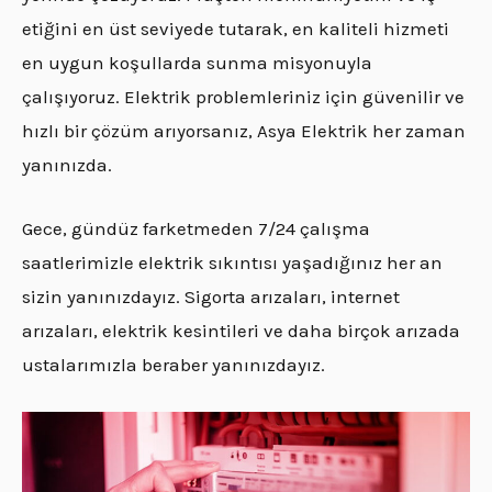
etiğini en üst seviyede tutarak, en kaliteli hizmeti
en uygun koşullarda sunma misyonuyla
çalışıyoruz. Elektrik problemleriniz için güvenilir ve
hızlı bir çözüm arıyorsanız, Asya Elektrik her zaman
yanınızda.
Gece, gündüz farketmeden 7/24 çalışma
saatlerimizle elektrik sıkıntısı yaşadığınız her an
sizin yanınızdayız. Sigorta arızaları, internet
arızaları, elektrik kesintileri ve daha birçok arızada
ustalarımızla beraber yanınızdayız.