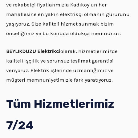
ve rekabetçi fiyatlarımızla Kadıköy’ün her
mahallesine en yakın elektrikçi olmanın gururunu
yaşıyoruz. Size kaliteli hizmet sunmak bizim
önceliğimiz ve bu konuda oldukça memnunuz.
BEYLIKDUZU Elektrikci
olarak, hizmetlerimizde
kaliteli işçilik ve sorunsuz teslimat garantisi
veriyoruz. Elektrik işlerinde uzmanlığımız ve
müşteri memnuniyetimizle fark yaratıyoruz.
Tüm Hizmetlerimiz
7/24