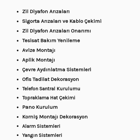
Zil Diyafon Arızaları
Sigorta Arızaları ve Kablo Çekimi
Zil Diyafon Arızaları Onarımı
Tesisat Bakım Yenileme
Avize Montajı
Aplik Montajı
Çevre Aydınlatma Sistemleri
Ofis Tadilat Dekorasyon
Telefon Santral Kurulumu
Topraklama Hat Çekimi
Pano Kurulum
Korniş Montajı Dekorasyon
Alarm Sistemleri
Yangın Sistemleri