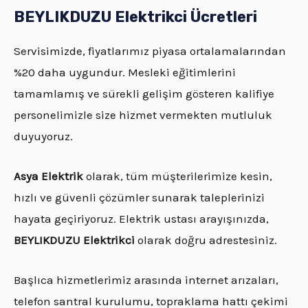
BEYLIKDUZU Elektrikci Ücretleri
Servisimizde, fiyatlarımız piyasa ortalamalarından
%20 daha uygundur. Mesleki eğitimlerini
tamamlamış ve sürekli gelişim gösteren kalifiye
personelimizle size hizmet vermekten mutluluk
duyuyoruz.
Asya Elektrik
olarak, tüm müşterilerimize kesin,
hızlı ve güvenli çözümler sunarak taleplerinizi
hayata geçiriyoruz. Elektrik ustası arayışınızda,
BEYLIKDUZU Elektrikci
olarak doğru adrestesiniz.
Başlıca hizmetlerimiz arasında internet arızaları,
telefon santral kurulumu, topraklama hattı çekimi