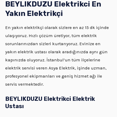
BEYLIKDUZU Elektrikci En
Yakın Elektrikçi
En yakın elektrikçi olarak sizlere en az 15 dk içinde
ulaşıyoruz. Hızlı çözüm üretiyor, tüm elektrik
sorunlarınızdan sizleri kurtarıyoruz. Evinize en
yakın elektrik ustası olarak aradığınızda aynı gün
kapınızda oluyoruz. İstanbul’un tüm ilçelerine
elektrik servisi veren Asya Elektrik, işinde uzman,
profesyonel ekipmanları ve geniş hizmet ağı ile
servis vermektedir.
BEYLIKDUZU Elektrikci Elektrik
Ustası