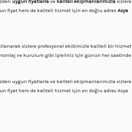
yüzden
uygun fiyatlarla
ve
kaliteli ekipmanlarımızla
sizlere
 fiyat hem de kaliteli hizmet için en doğru adres
Asya
lanarak sizlere profesyonel ekibimizle kaliteli bir hizmet
 montaj ve kurulum gibi işleriniz için günün her saatinde
zden uygun fiyatlarla ve kaliteli ekipmanlarımızla sizlere
 fiyat hem de kaliteli hizmet için en doğru adres Asya