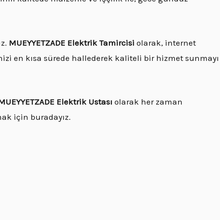
uz.
MUEYYETZADE Elektrik Tamircisi
olarak, internet
inizi en kısa sürede hallederek kaliteli bir hizmet sunmayı
MUEYYETZADE Elektrik Ustası
olarak her zaman
ak için buradayız.