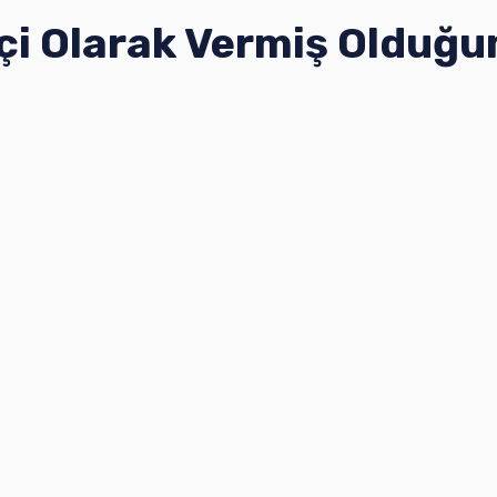
i Olarak Vermiş Olduğu