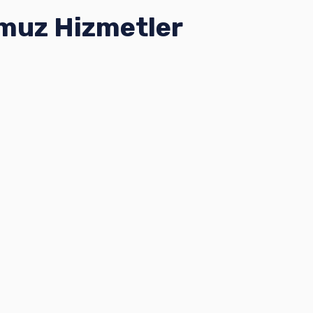
muz Hizmetler