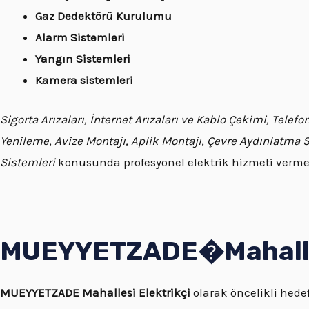
Gaz Dedektörü Kurulumu
Alarm Sistemleri
Yangın Sistemleri
Kamera sistemleri
Sigorta Arızaları, İnternet Arızaları ve Kablo Çekimi, Tele
Yenileme, Avize Montajı, Aplik Montajı, Çevre Aydınlatma 
Sistemleri
konusunda profesyonel elektrik hizmeti verme
MUEYYETZADE�
Mahall
MUEYYETZADE
Mahallesi Elektrikçi
olarak öncelikli hed