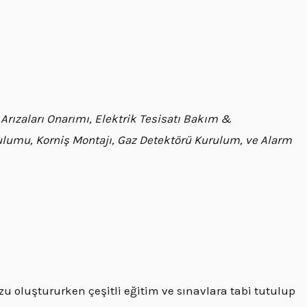
 Arızaları Onarımı, Elektrik Tesisatı Bakım &
rulumu, Korniş Montajı, Gaz Detektörü Kurulum, ve Alarm
oluştururken çeşitli eğitim ve sınavlara tabi tutulup