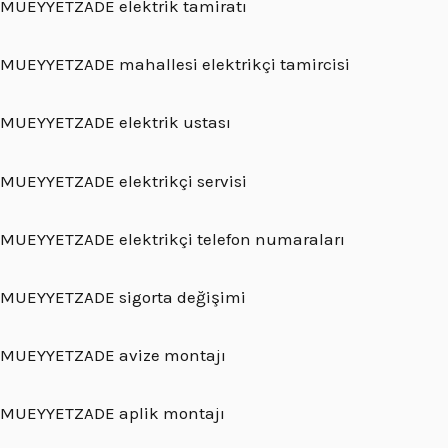
MUEYYETZADE elektrik tamiratı
MUEYYETZADE mahallesi elektrikçi tamircisi
MUEYYETZADE elektrik ustası
MUEYYETZADE elektrikçi servisi
MUEYYETZADE elektrikçi telefon numaraları
MUEYYETZADE sigorta değişimi
MUEYYETZADE avize montajı
MUEYYETZADE aplik montajı