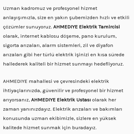
Uzman kadromuz ve profesyonel hizmet
anlayışımızla, size en yakın şubemizden hızlı ve etkili
çözümler sunuyoruz.
AHMEDIYE Elektrik Tamircisi
olarak, internet kablosu döşeme, pano kurulum,
sigorta arızaları, alarm sistemleri, zil ve diyafon
arızaları gibi her türlü elektrik işinizi en kısa sürede
hallederek kaliteli bir hizmet sunmayı hedefliyoruz.
AHMEDIYE mahallesi ve çevresindeki elektrik
ihtiyaçlarınızda, güvenilir ve profesyonel bir hizmet
arıyorsanız,
AHMEDIYE Elektrik Ustası
olarak her
zaman yanınızdayız. Elektrik arızaları ve bakımları
konusunda uzman ekibimizle, sizlere en yüksek
kalitede hizmet sunmak için buradayız.