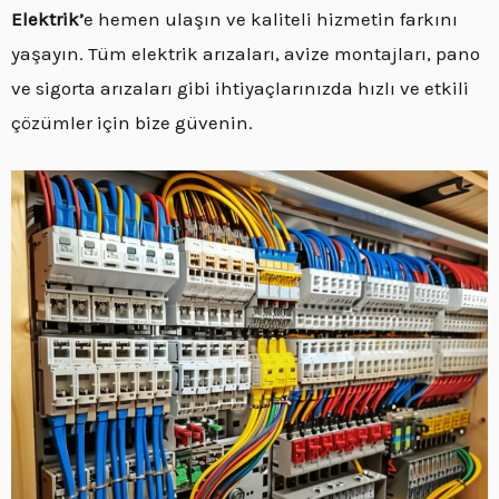
Elektrik’
e hemen ulaşın ve kaliteli hizmetin farkını
yaşayın. Tüm elektrik arızaları, avize montajları, pano
ve sigorta arızaları gibi ihtiyaçlarınızda hızlı ve etkili
çözümler için bize güvenin.