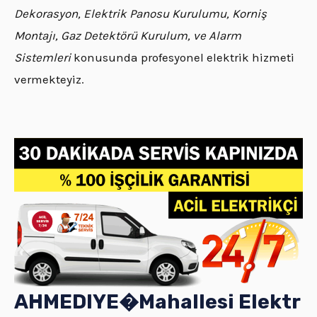
Dekorasyon, Elektrik Panosu Kurulumu, Korniş
Montajı, Gaz Detektörü Kurulum, ve Alarm
Sistemleri
konusunda profesyonel elektrik hizmeti
vermekteyiz.
AHMEDIYE�
Mahallesi
Elektr