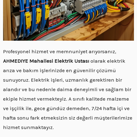
Profesyonel hizmet ve memnuniyet arıyorsanız,
AHMEDIYE Mahallesi Elektrik Ustası
olarak elektrik
arıza ve bakım işlerinizde en güvenilir çözümü
sunuyoruz. Elektrik işleri, uzmanlık gerektiren bir
alandır ve bu nedenle daima deneyimli ve sağlam bir
ekiple hizmet vermekteyiz. A sınıfı kalitede malzeme
ve işçilik ile, gece gündüz demeden, 7/24 hafta içi ve
hafta sonu fark etmeksizin siz değerli müşterilerimize
hizmet sunmaktayız.