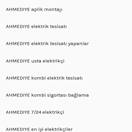
AHMEDIYE aplik montajı
AHMEDIYE elektrik tesisatı
AHMEDIYE elektrik tesisatı yapanlar
AHMEDIYE usta elektrikçi
AHMEDIYE kombi elektrik tesisatı
AHMEDIYE kombi sigortası bağlama
AHMEDIYE 7/24 elektrikçi
AHMEDIYE en iyi elektrikçiler