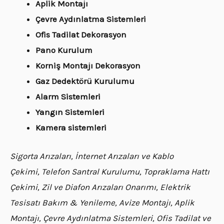
Aplik Montajı
Çevre Aydınlatma Sistemleri
Ofis Tadilat Dekorasyon
Pano Kurulum
Korniş Montajı Dekorasyon
Gaz Dedektörü Kurulumu
Alarm Sistemleri
Yangın Sistemleri
Kamera sistemleri
Sigorta Arızaları, İnternet Arızaları ve Kablo
Çekimi, Telefon Santral Kurulumu, Topraklama Hattı
Çekimi, Zil ve Diafon Arızaları Onarımı, Elektrik
Tesisatı Bakım & Yenileme, Avize Montajı, Aplik
Montajı, Çevre Aydınlatma Sistemleri, Ofis Tadilat ve