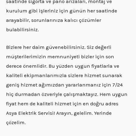
saatinde sigorta ve pano arızaları, montaj ve
kurulum gibi işleriniz için günün her saatinde
arayabilir, sorunlarınıza kalıcı çözümler
bulabilirsiniz.
Bizlere her daim güvenebilirsiniz. Siz değerli
müşterilerimizin memnuniyeti bizler için son
derece önemlidir. Bu yüzden uygun fiyatlarla ve
kaliteli ekipmanlarımızla sizlere hizmet sunarak
geniş hizmet ağımızdan yararlanmanız için 7/24
hiç durmadan özveriyle çalışmaktayız. Hem uygun
fiyat hem de kaliteli hizmet için en doğru adres
Asya Elektrik Servisi! Arayın, gelelim. Yerinde
çözelim.