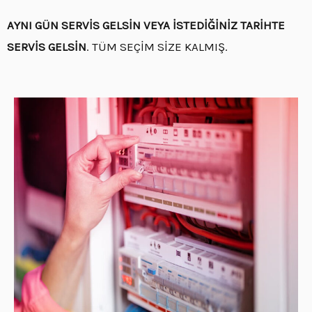
AYNI GÜN SERVİS GELSİN VEYA İSTEDİĞİNİZ TARİHTE
SERVİS GELSİN
. TÜM SEÇİM SİZE KALMIŞ.