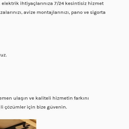
elektrik ihtiyaçlarınıza 7/24 kesintisiz hizmet
zalarınızı, avize montajlarınızı, pano ve sigorta
ruz.
emen ulaşın ve kaliteli hizmetin farkını
kili çözümler için bize güvenin.