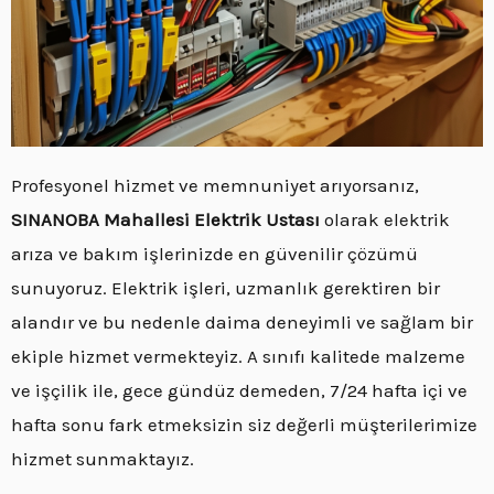
Profesyonel hizmet ve memnuniyet arıyorsanız,
SINANOBA Mahallesi Elektrik Ustası
olarak elektrik
arıza ve bakım işlerinizde en güvenilir çözümü
sunuyoruz. Elektrik işleri, uzmanlık gerektiren bir
alandır ve bu nedenle daima deneyimli ve sağlam bir
ekiple hizmet vermekteyiz. A sınıfı kalitede malzeme
ve işçilik ile, gece gündüz demeden, 7/24 hafta içi ve
hafta sonu fark etmeksizin siz değerli müşterilerimize
hizmet sunmaktayız.