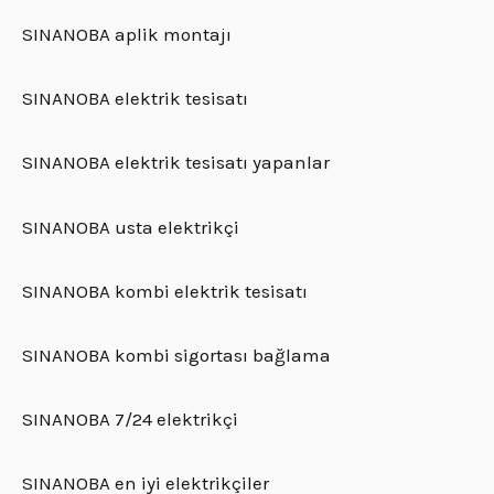
SINANOBA aplik montajı
SINANOBA elektrik tesisatı
SINANOBA elektrik tesisatı yapanlar
SINANOBA usta elektrikçi
SINANOBA kombi elektrik tesisatı
SINANOBA kombi sigortası bağlama
SINANOBA 7/24 elektrikçi
SINANOBA en iyi elektrikçiler