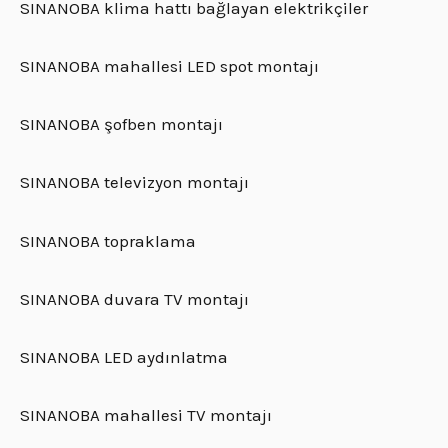
SINANOBA klima hattı bağlayan elektrikçiler
SINANOBA mahallesi LED spot montajı
SINANOBA şofben montajı
SINANOBA televizyon montajı
SINANOBA topraklama
SINANOBA duvara TV montajı
SINANOBA LED aydınlatma
SINANOBA mahallesi TV montajı