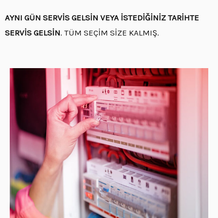
AYNI GÜN SERVİS GELSİN VEYA İSTEDİĞİNİZ TARİHTE
SERVİS GELSİN
. TÜM SEÇİM SİZE KALMIŞ.