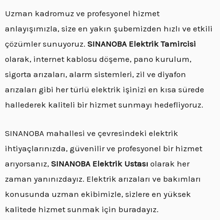
Uzman kadromuz ve profesyonel hizmet
anlayışımızla, size en yakın şubemizden hızlı ve etkili
çözümler sunuyoruz.
SINANOBA Elektrik Tamircisi
olarak, internet kablosu döşeme, pano kurulum,
sigorta arızaları, alarm sistemleri, zil ve diyafon
arızaları gibi her türlü elektrik işinizi en kısa sürede
hallederek kaliteli bir hizmet sunmayı hedefliyoruz.
SINANOBA mahallesi ve çevresindeki elektrik
ihtiyaçlarınızda, güvenilir ve profesyonel bir hizmet
arıyorsanız,
SINANOBA Elektrik Ustası
olarak her
zaman yanınızdayız. Elektrik arızaları ve bakımları
konusunda uzman ekibimizle, sizlere en yüksek
kalitede hizmet sunmak için buradayız.