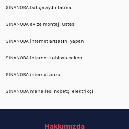
SINANOBA bahçe aydınlatma
SINANOBA avize montajı ustası
SINANOBA internet arızasını yapan
SINANOBA internet kablosu çeken
SINANOBA internet arıza
SINANOBA mahallesi nöbetçi elektrikçi
Hakkımızda