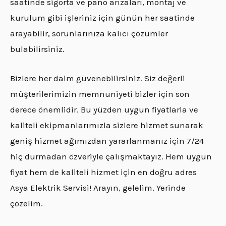
saatinde sigorta ve pano arızaları, montaj ve
kurulum gibi işleriniz için günün her saatinde
arayabilir, sorunlarınıza kalıcı çözümler
bulabilirsiniz.
Bizlere her daim güvenebilirsiniz. Siz değerli
müşterilerimizin memnuniyeti bizler için son
derece önemlidir. Bu yüzden uygun fiyatlarla ve
kaliteli ekipmanlarımızla sizlere hizmet sunarak
geniş hizmet ağımızdan yararlanmanız için 7/24
hiç durmadan özveriyle çalışmaktayız. Hem uygun
fiyat hem de kaliteli hizmet için en doğru adres
Asya Elektrik Servisi! Arayın, gelelim. Yerinde
çözelim.