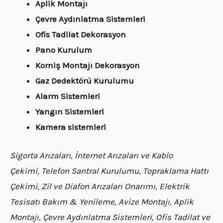
Aplik Montajı
Çevre Aydınlatma Sistemleri
Ofis Tadilat Dekorasyon
Pano Kurulum
Korniş Montajı Dekorasyon
Gaz Dedektörü Kurulumu
Alarm Sistemleri
Yangın Sistemleri
Kamera sistemleri
Sigorta Arızaları, İnternet Arızaları ve Kablo
Çekimi, Telefon Santral Kurulumu, Topraklama Hattı
Çekimi, Zil ve Diafon Arızaları Onarımı, Elektrik
Tesisatı Bakım & Yenileme, Avize Montajı, Aplik
Montajı, Çevre Aydınlatma Sistemleri, Ofis Tadilat ve