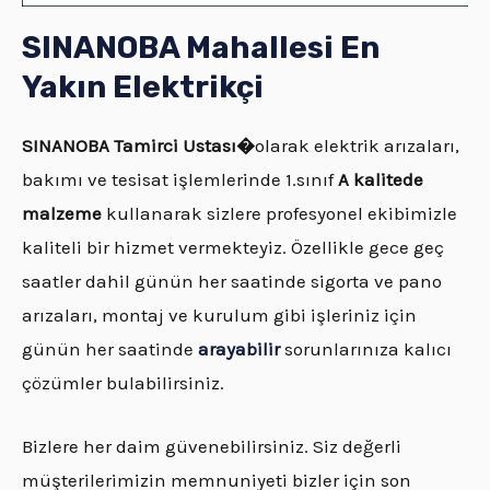
SINANOBA Mahallesi En
Yakın Elektrikçi
SINANOBA
Tamirci Ustası�
olarak elektrik arızaları,
bakımı ve tesisat işlemlerinde 1.sınıf
A kalitede
malzeme
kullanarak sizlere profesyonel ekibimizle
kaliteli bir hizmet vermekteyiz. Özellikle gece geç
saatler dahil günün her saatinde sigorta ve pano
arızaları, montaj ve kurulum gibi işleriniz için
günün her saatinde
arayabilir
sorunlarınıza kalıcı
çözümler bulabilirsiniz.
Bizlere her daim güvenebilirsiniz. Siz değerli
müşterilerimizin memnuniyeti bizler için son