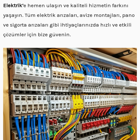
Elektrik’
e hemen ulaşın ve kaliteli hizmetin farkını
yaşayın. Tüm elektrik arızaları, avize montajları, pano
ve sigorta arızaları gibi ihtiyaçlarınızda hızlı ve etkili
çözümler için bize güvenin.