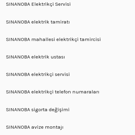
SINANOBA Elektrikçi Servisi
SINANOBA elektrik tamiratı
SINANOBA mahallesi elektrikçi tamircisi
SINANOBA elektrik ustası
SINANOBA elektrikçi servisi
SINANOBA elektrikçi telefon numaraları
SINANOBA sigorta değişimi
SINANOBA avize montajı