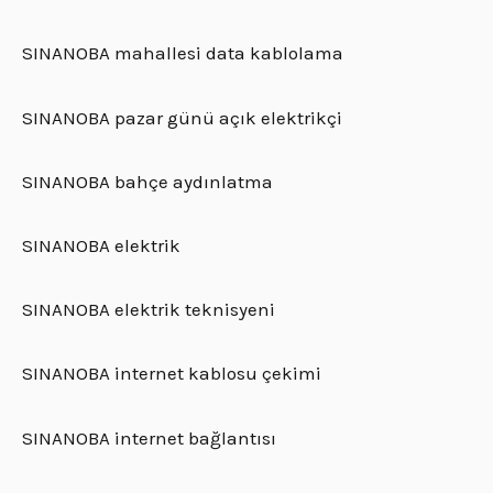
SINANOBA mahallesi data kablolama
SINANOBA pazar günü açık elektrikçi
SINANOBA bahçe aydınlatma
SINANOBA elektrik
SINANOBA elektrik teknisyeni
SINANOBA internet kablosu çekimi
SINANOBA internet bağlantısı