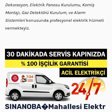
Dekorasyon, Elektrik Panosu Kurulumu, Korniş
Montajı, Gaz Detektörü Kurulum, ve Alarm
Sistemleri
konusunda profesyonel elektrik hizmeti
vermekteyiz.
SINANOBA�
Mahallesi
Elektr