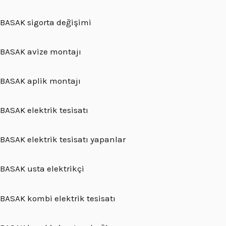
BASAK sigorta değişimi
BASAK avize montajı
BASAK aplik montajı
BASAK elektrik tesisatı
BASAK elektrik tesisatı yapanlar
BASAK usta elektrikçi
BASAK kombi elektrik tesisatı