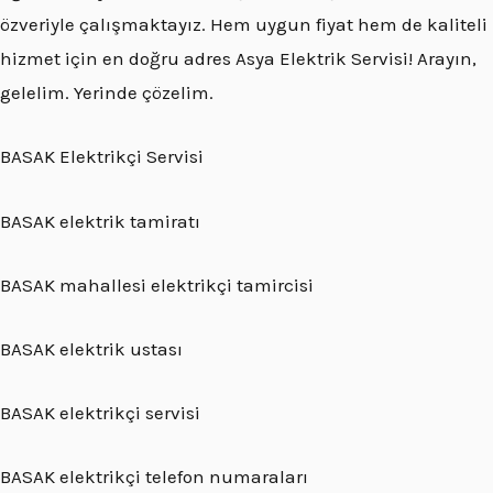
özveriyle çalışmaktayız. Hem uygun fiyat hem de kaliteli
hizmet için en doğru adres Asya Elektrik Servisi! Arayın,
gelelim. Yerinde çözelim.
BASAK Elektrikçi Servisi
BASAK elektrik tamiratı
BASAK mahallesi elektrikçi tamircisi
BASAK elektrik ustası
BASAK elektrikçi servisi
BASAK elektrikçi telefon numaraları