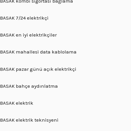
BASAK kombi sigortası bağlama
BASAK 7/24 elektrikçi
BASAK en iyi elektrikçiler
BASAK mahallesi data kablolama
BASAK pazar günü açık elektrikçi
BASAK bahçe aydınlatma
BASAK elektrik
BASAK elektrik teknisyeni