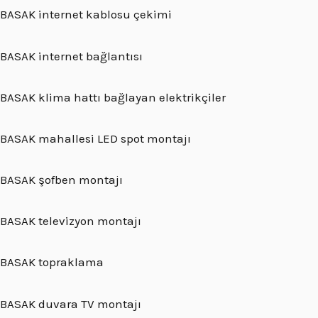
BASAK internet kablosu çekimi
BASAK internet bağlantısı
BASAK klima hattı bağlayan elektrikçiler
BASAK mahallesi LED spot montajı
BASAK şofben montajı
BASAK televizyon montajı
BASAK topraklama
BASAK duvara TV montajı