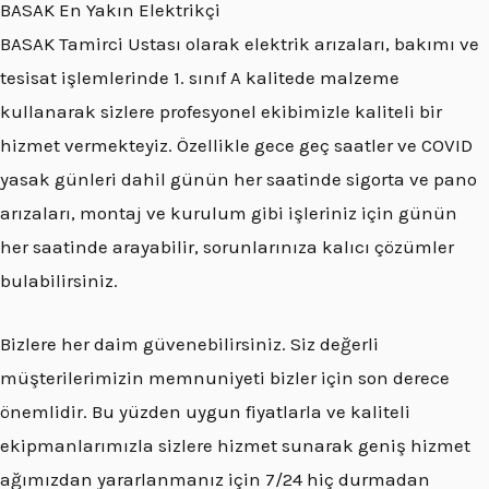
BASAK En Yakın Elektrikçi
BASAK Tamirci Ustası olarak elektrik arızaları, bakımı ve
tesisat işlemlerinde 1. sınıf A kalitede malzeme
kullanarak sizlere profesyonel ekibimizle kaliteli bir
hizmet vermekteyiz. Özellikle gece geç saatler ve COVID
yasak günleri dahil günün her saatinde sigorta ve pano
arızaları, montaj ve kurulum gibi işleriniz için günün
her saatinde arayabilir, sorunlarınıza kalıcı çözümler
bulabilirsiniz.
Bizlere her daim güvenebilirsiniz. Siz değerli
müşterilerimizin memnuniyeti bizler için son derece
önemlidir. Bu yüzden uygun fiyatlarla ve kaliteli
ekipmanlarımızla sizlere hizmet sunarak geniş hizmet
ağımızdan yararlanmanız için 7/24 hiç durmadan