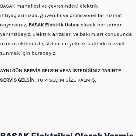
BASAK mahallesi ve çevresindeki elektrik
ihtiyaçlarınızda, güvenilir ve profesyonel bir hizmet
arıyorsanız,
BASAK Elektrik Ustası
olarak her zaman
yanınızdayız. Elektrik arızaları ve bakımları konusunda
uzman ekibimizle, sizlere en yüksek kalitede hizmet
sunmak için buradayız.
AYNI GÜN SERVİS GELSİN VEYA İSTEDİĞİNİZ TARİHTE
SERVİS GELSİN
. TÜM SEÇİM SİZE KALMIŞ.