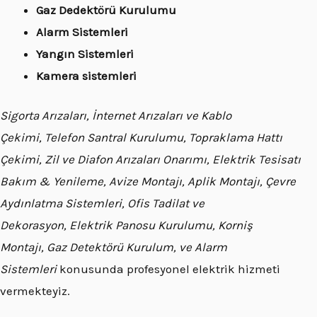
Gaz Dedektörü Kurulumu
Alarm Sistemleri
Yangın Sistemleri
Kamera sistemleri
Sigorta Arızaları, İnternet Arızaları ve Kablo
Çekimi, Telefon Santral Kurulumu, Topraklama Hattı
Çekimi, Zil ve Diafon Arızaları Onarımı, Elektrik Tesisatı
Bakım & Yenileme, Avize Montajı, Aplik Montajı, Çevre
Aydınlatma Sistemleri, Ofis Tadilat ve
Dekorasyon, Elektrik Panosu Kurulumu, Korniş
Montajı, Gaz Detektörü Kurulum, ve Alarm
Sistemleri
konusunda profesyonel elektrik hizmeti
vermekteyiz.