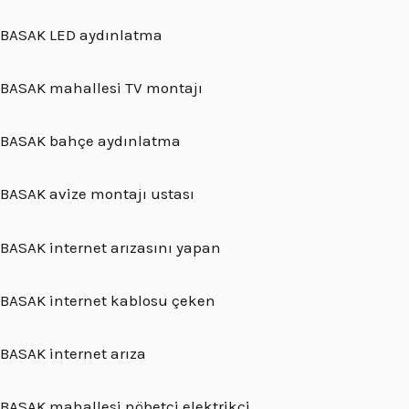
BASAK LED aydınlatma
BASAK mahallesi TV montajı
BASAK bahçe aydınlatma
BASAK avize montajı ustası
BASAK internet arızasını yapan
BASAK internet kablosu çeken
BASAK internet arıza
BASAK mahallesi nöbetçi elektrikçi