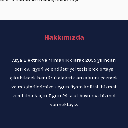
Hakkımızda
Asya Elektrik ve Mimarlık olarak 2005 yılından
beri ev, işyeri ve endüstriyel tesislerde ortaya
çıkabilecek her türlü elektrik arızalarını çözmek
ve müşterilerimize uygun fiyata kaliteli hizmet
verebilmek için 7 gün 24 saat boyunca hizmet
vermekteyiz.