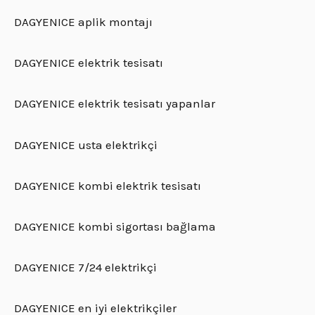
DAGYENICE aplik montajı
DAGYENICE elektrik tesisatı
DAGYENICE elektrik tesisatı yapanlar
DAGYENICE usta elektrikçi
DAGYENICE kombi elektrik tesisatı
DAGYENICE kombi sigortası bağlama
DAGYENICE 7/24 elektrikçi
DAGYENICE en iyi elektrikçiler