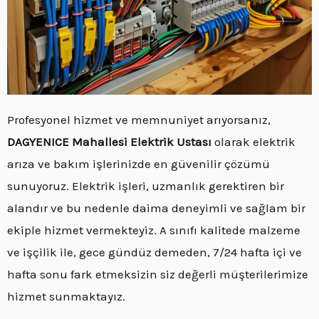
Profesyonel hizmet ve memnuniyet arıyorsanız,
DAGYENICE Mahallesi Elektrik Ustası
olarak elektrik
arıza ve bakım işlerinizde en güvenilir çözümü
sunuyoruz. Elektrik işleri, uzmanlık gerektiren bir
alandır ve bu nedenle daima deneyimli ve sağlam bir
ekiple hizmet vermekteyiz. A sınıfı kalitede malzeme
ve işçilik ile, gece gündüz demeden, 7/24 hafta içi ve
hafta sonu fark etmeksizin siz değerli müşterilerimize
hizmet sunmaktayız.