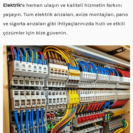
Elektrik’
e hemen ulaşın ve kaliteli hizmetin farkını
yaşayın. Tüm elektrik arızaları, avize montajları, pano
ve sigorta arızaları gibi ihtiyaçlarınızda hızlı ve etkili
çözümler için bize güvenin.