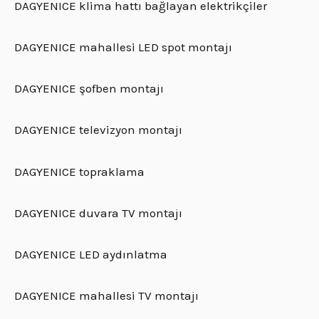
DAGYENICE klima hattı bağlayan elektrikçiler
DAGYENICE mahallesi LED spot montajı
DAGYENICE şofben montajı
DAGYENICE televizyon montajı
DAGYENICE topraklama
DAGYENICE duvara TV montajı
DAGYENICE LED aydınlatma
DAGYENICE mahallesi TV montajı