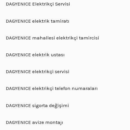
DAGYENICE Elektrikçi Servisi
DAGYENICE elektrik tamiratı
DAGYENICE mahallesi elektrikçi tamircisi
DAGYENICE elektrik ustası
DAGYENICE elektrikçi servisi
DAGYENICE elektrikçi telefon numaraları
DAGYENICE sigorta değişimi
DAGYENICE avize montajı