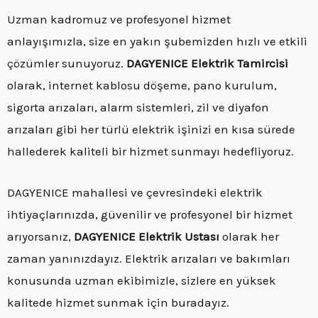
Uzman kadromuz ve profesyonel hizmet
anlayışımızla, size en yakın şubemizden hızlı ve etkili
çözümler sunuyoruz.
DAGYENICE Elektrik Tamircisi
olarak, internet kablosu döşeme, pano kurulum,
sigorta arızaları, alarm sistemleri, zil ve diyafon
arızaları gibi her türlü elektrik işinizi en kısa sürede
hallederek kaliteli bir hizmet sunmayı hedefliyoruz.
DAGYENICE mahallesi ve çevresindeki elektrik
ihtiyaçlarınızda, güvenilir ve profesyonel bir hizmet
arıyorsanız,
DAGYENICE Elektrik Ustası
olarak her
zaman yanınızdayız. Elektrik arızaları ve bakımları
konusunda uzman ekibimizle, sizlere en yüksek
kalitede hizmet sunmak için buradayız.