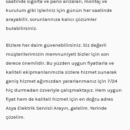
saatinde sigorta ve pano arızaları, montaj ve
kurulum gibi işleriniz için günün her saatinde
arayabilir, sorunlarınıza kalıcı çözümler
bulabilirsiniz.
Bizlere her daim güvenebilirsiniz. Siz değerli
müşterilerimizin memnuniyeti bizler için son
derece önemlidir. Bu yüzden uygun fiyatlarla ve
kaliteli ekipmanlarımızla sizlere hizmet sunarak
geniş hizmet ağımızdan yararlanmanız için 7/24
hiç durmadan özveriyle çalışmaktayız. Hem uygun
fiyat hem de kaliteli hizmet için en doğru adres
Asya Elektrik Servisi! Arayın, gelelim. Yerinde
çözelim.