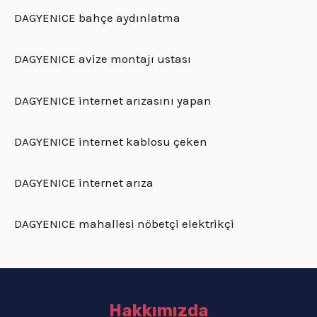
DAGYENICE bahçe aydınlatma
DAGYENICE avize montajı ustası
DAGYENICE internet arızasını yapan
DAGYENICE internet kablosu çeken
DAGYENICE internet arıza
DAGYENICE mahallesi nöbetçi elektrikçi
Hakkımızda