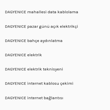
DAGYENICE mahallesi data kablolama
DAGYENICE pazar günü açık elektrikçi
DAGYENICE bahçe aydınlatma
DAGYENICE elektrik
DAGYENICE elektrik teknisyeni
DAGYENICE internet kablosu çekimi
DAGYENICE internet bağlantısı