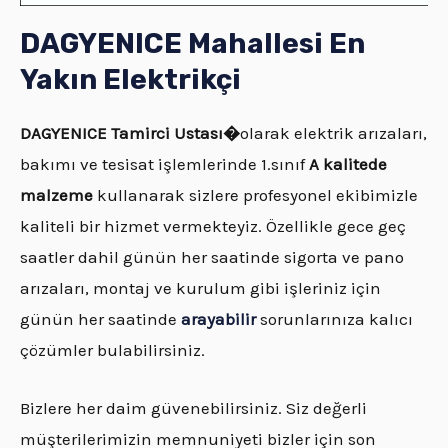
DAGYENICE Mahallesi En
Yakın Elektrikçi
DAGYENICE
Tamirci Ustası�
olarak elektrik arızaları,
bakımı ve tesisat işlemlerinde 1.sınıf
A kalitede
malzeme
kullanarak sizlere profesyonel ekibimizle
kaliteli bir hizmet vermekteyiz. Özellikle gece geç
saatler dahil günün her saatinde sigorta ve pano
arızaları, montaj ve kurulum gibi işleriniz için
günün her saatinde
arayabilir
sorunlarınıza kalıcı
çözümler bulabilirsiniz.
Bizlere her daim güvenebilirsiniz. Siz değerli
müşterilerimizin memnuniyeti bizler için son