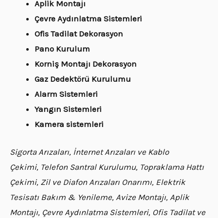
Aplik Montajı
Çevre Aydınlatma Sistemleri
Ofis Tadilat Dekorasyon
Pano Kurulum
Korniş Montajı Dekorasyon
Gaz Dedektörü Kurulumu
Alarm Sistemleri
Yangın Sistemleri
Kamera sistemleri
Sigorta Arızaları, İnternet Arızaları ve Kablo
Çekimi, Telefon Santral Kurulumu, Topraklama Hattı
Çekimi, Zil ve Diafon Arızaları Onarımı, Elektrik
Tesisatı Bakım & Yenileme, Avize Montajı, Aplik
Montajı, Çevre Aydınlatma Sistemleri, Ofis Tadilat ve