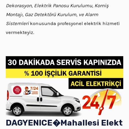
Dekorasyon, Elektrik Panosu Kurulumu, Korniş
Montajı, Gaz Detektörü Kurulum, ve Alarm
Sistemleri
konusunda profesyonel elektrik hizmeti
vermekteyiz.
DAGYENICE�
Mahallesi
Elekt