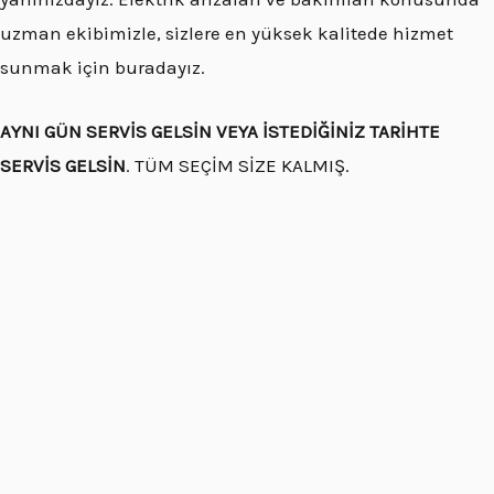
uzman ekibimizle, sizlere en yüksek kalitede hizmet
sunmak için buradayız.
AYNI GÜN SERVİS GELSİN VEYA İSTEDİĞİNİZ TARİHTE
SERVİS GELSİN
. TÜM SEÇİM SİZE KALMIŞ.