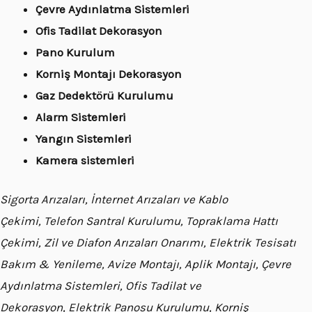
Çevre Aydınlatma Sistemleri
Ofis Tadilat Dekorasyon
Pano Kurulum
Korniş Montajı Dekorasyon
Gaz Dedektörü Kurulumu
Alarm Sistemleri
Yangın Sistemleri
Kamera sistemleri
Sigorta Arızaları, İnternet Arızaları ve Kablo
Çekimi, Telefon Santral Kurulumu, Topraklama Hattı
Çekimi, Zil ve Diafon Arızaları Onarımı, Elektrik Tesisatı
Bakım & Yenileme, Avize Montajı, Aplik Montajı, Çevre
Aydınlatma Sistemleri, Ofis Tadilat ve
Dekorasyon, Elektrik Panosu Kurulumu, Korniş