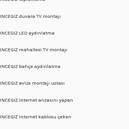
INCEGIZ duvara TV montajı
INCEGIZ LED aydınlatma
INCEGIZ mahallesi TV montajı
INCEGIZ bahçe aydınlatma
INCEGIZ avize montajı ustası
INCEGIZ internet arızasını yapan
INCEGIZ internet kablosu çeken