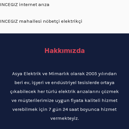
INCEGIZ internet arıza
INCEGIZ mahallesi nöbetçi elektrikçi
Hakkımızda
Asya Elektrik ve Mimarlık olarak 2005 yılından
beri ev, işyeri ve endüstriyel tesislerde ortaya
çıkabilecek her türlü elektrik arızalarını çözmek
ve müşterilerimize uygun fiyata kaliteli hizmet
verebilmek için 7 gün 24 saat boyunca hizmet
vermekteyiz.