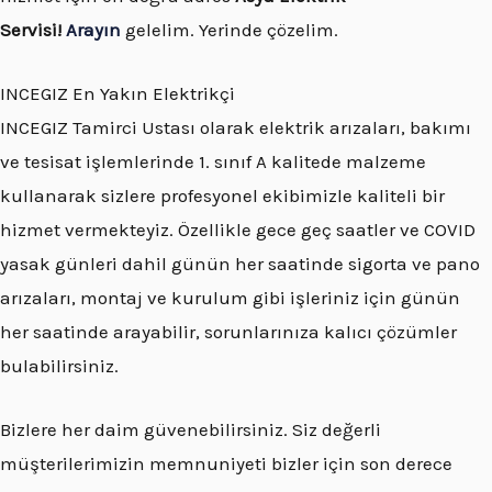
Servisi!
Arayın
gelelim. Yerinde çözelim.
INCEGIZ En Yakın Elektrikçi
INCEGIZ Tamirci Ustası olarak elektrik arızaları, bakımı
ve tesisat işlemlerinde 1. sınıf A kalitede malzeme
kullanarak sizlere profesyonel ekibimizle kaliteli bir
hizmet vermekteyiz. Özellikle gece geç saatler ve COVID
yasak günleri dahil günün her saatinde sigorta ve pano
arızaları, montaj ve kurulum gibi işleriniz için günün
her saatinde arayabilir, sorunlarınıza kalıcı çözümler
bulabilirsiniz.
Bizlere her daim güvenebilirsiniz. Siz değerli
müşterilerimizin memnuniyeti bizler için son derece