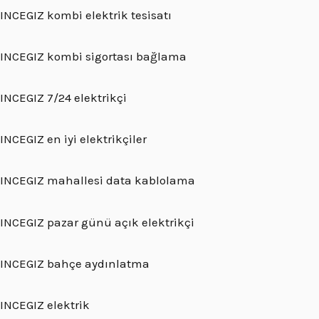
INCEGIZ kombi elektrik tesisatı
INCEGIZ kombi sigortası bağlama
INCEGIZ 7/24 elektrikçi
INCEGIZ en iyi elektrikçiler
INCEGIZ mahallesi data kablolama
INCEGIZ pazar günü açık elektrikçi
INCEGIZ bahçe aydınlatma
INCEGIZ elektrik