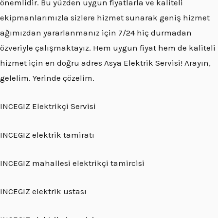
önemlidir. Bu yüzden uygun fiyatlarla ve kaliteli
ekipmanlarımızla sizlere hizmet sunarak geniş hizmet
ağımızdan yararlanmanız için 7/24 hiç durmadan
özveriyle çalışmaktayız. Hem uygun fiyat hem de kaliteli
hizmet için en doğru adres Asya Elektrik Servisi! Arayın,
gelelim. Yerinde çözelim.
INCEGIZ Elektrikçi Servisi
INCEGIZ elektrik tamiratı
INCEGIZ mahallesi elektrikçi tamircisi
INCEGIZ elektrik ustası