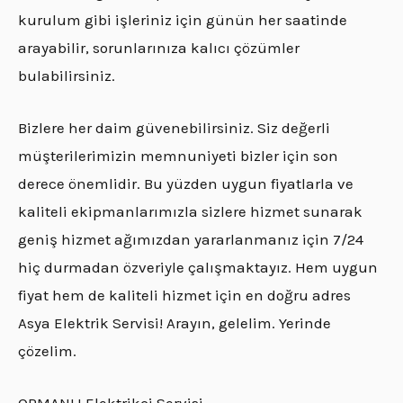
kurulum gibi işleriniz için günün her saatinde
arayabilir, sorunlarınıza kalıcı çözümler
bulabilirsiniz.
Bizlere her daim güvenebilirsiniz. Siz değerli
müşterilerimizin memnuniyeti bizler için son
derece önemlidir. Bu yüzden uygun fiyatlarla ve
kaliteli ekipmanlarımızla sizlere hizmet sunarak
geniş hizmet ağımızdan yararlanmanız için 7/24
hiç durmadan özveriyle çalışmaktayız. Hem uygun
fiyat hem de kaliteli hizmet için en doğru adres
Asya Elektrik Servisi! Arayın, gelelim. Yerinde
çözelim.