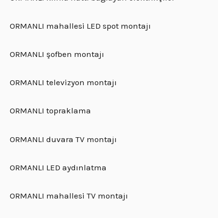
ORMANLI mahallesi LED spot montajı
ORMANLI şofben montajı
ORMANLI televizyon montajı
ORMANLI topraklama
ORMANLI duvara TV montajı
ORMANLI LED aydınlatma
ORMANLI mahallesi TV montajı