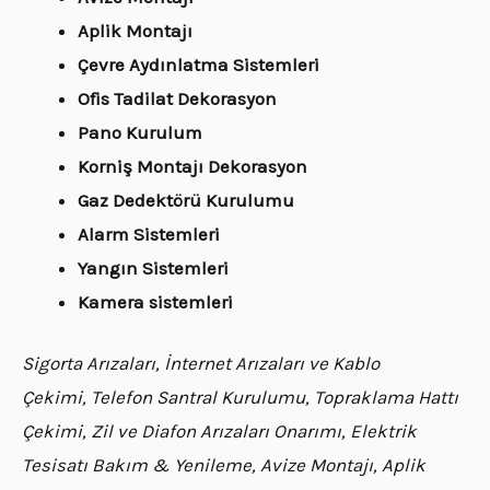
Aplik Montajı
Çevre Aydınlatma Sistemleri
Ofis Tadilat Dekorasyon
Pano Kurulum
Korniş Montajı Dekorasyon
Gaz Dedektörü Kurulumu
Alarm Sistemleri
Yangın Sistemleri
Kamera sistemleri
Sigorta Arızaları, İnternet Arızaları ve Kablo
Çekimi, Telefon Santral Kurulumu, Topraklama Hattı
Çekimi, Zil ve Diafon Arızaları Onarımı, Elektrik
Tesisatı Bakım & Yenileme, Avize Montajı, Aplik