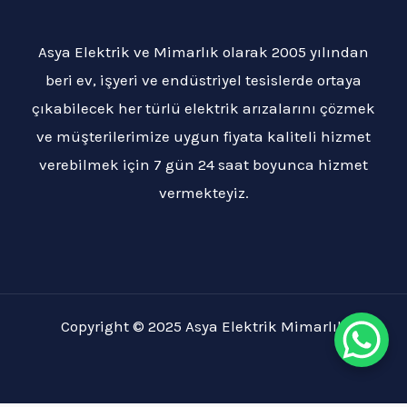
Asya Elektrik ve Mimarlık olarak 2005 yılından
beri ev, işyeri ve endüstriyel tesislerde ortaya
çıkabilecek her türlü elektrik arızalarını çözmek
ve müşterilerimize uygun fiyata kaliteli hizmet
verebilmek için 7 gün 24 saat boyunca hizmet
vermekteyiz.
Copyright © 2025 Asya Elektrik Mimarlık