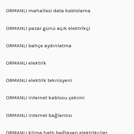
ORMANLI mahallesi data kablolama
ORMANLI pazar günü açık elektrikçi
ORMANLI bahçe aydınlatma
ORMANLI elektrik
ORMANLI elektrik teknisyeni
ORMANLI internet kablosu çekimi
ORMANLI internet bağlantısı
ORMANLI klima hattı bağlayan elektrikçiler