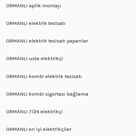
ORMANLI aplik montajı
ORMANLI elektrik tesisatı
ORMANLI elektrik tesisatı yapanlar
ORMANLI usta elektrikçi
ORMANLI kombi elektrik tesisatı
ORMANLI kombi sigortası bağlama
ORMANLI 7/24 elektrikçi
ORMANLI en iyi elektrikçiler