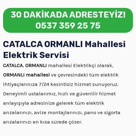
30 DAKİKADA ADRESTEYİZ!
0537 359 25 75
CATALCA ORMANLI Mahallesi
Elektrik Servisi
CATALCA
,
ORMANLI
mahallesi Elektrikçi olarak,
ORMANLI mahallesi
ve çevresindeki tüm elektrik
ihtiyaçlarınıza 7/24 kesintisiz hizmet sunuyoruz.
Deneyimli ustalarımız, hızlı ve güvenilir hizmet
anlayışıyla adresinize gelerek tüm elektrik
arızalarınızı, avize montajlarınızı, pano ve sigorta
arızalarınızı en kısa sürede çözer.