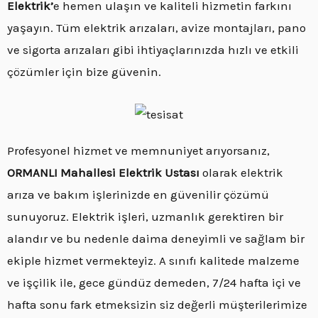
Elektrik’
e hemen ulaşın ve kaliteli hizmetin farkını
yaşayın. Tüm elektrik arızaları, avize montajları, pano
ve sigorta arızaları gibi ihtiyaçlarınızda hızlı ve etkili
çözümler için bize güvenin.
Profesyonel hizmet ve memnuniyet arıyorsanız,
ORMANLI Mahallesi Elektrik Ustası
olarak elektrik
arıza ve bakım işlerinizde en güvenilir çözümü
sunuyoruz. Elektrik işleri, uzmanlık gerektiren bir
alandır ve bu nedenle daima deneyimli ve sağlam bir
ekiple hizmet vermekteyiz. A sınıfı kalitede malzeme
ve işçilik ile, gece gündüz demeden, 7/24 hafta içi ve
hafta sonu fark etmeksizin siz değerli müşterilerimize