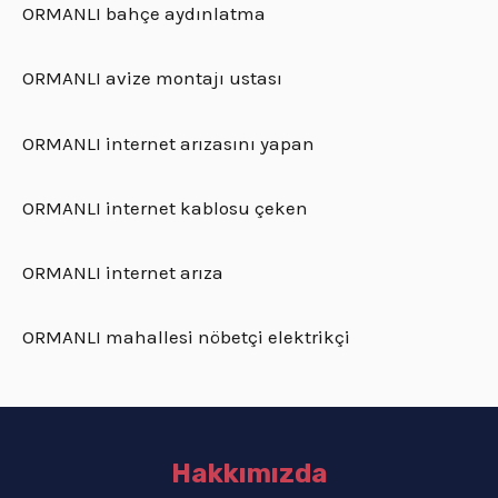
ORMANLI bahçe aydınlatma
ORMANLI avize montajı ustası
ORMANLI internet arızasını yapan
ORMANLI internet kablosu çeken
ORMANLI internet arıza
ORMANLI mahallesi nöbetçi elektrikçi
Hakkımızda