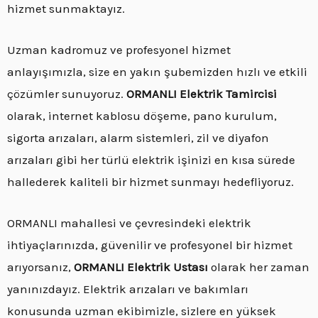
hizmet sunmaktayız.
Uzman kadromuz ve profesyonel hizmet
anlayışımızla, size en yakın şubemizden hızlı ve etkili
çözümler sunuyoruz.
ORMANLI Elektrik Tamircisi
olarak, internet kablosu döşeme, pano kurulum,
sigorta arızaları, alarm sistemleri, zil ve diyafon
arızaları gibi her türlü elektrik işinizi en kısa sürede
hallederek kaliteli bir hizmet sunmayı hedefliyoruz.
ORMANLI mahallesi ve çevresindeki elektrik
ihtiyaçlarınızda, güvenilir ve profesyonel bir hizmet
arıyorsanız,
ORMANLI Elektrik Ustası
olarak her zaman
yanınızdayız. Elektrik arızaları ve bakımları
konusunda uzman ekibimizle, sizlere en yüksek