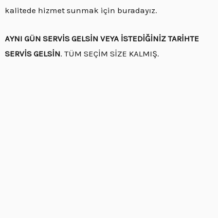
kalitede hizmet sunmak için buradayız.
AYNI GÜN SERVİS GELSİN VEYA İSTEDİĞİNİZ TARİHTE
SERVİS GELSİN
. TÜM SEÇİM SİZE KALMIŞ.