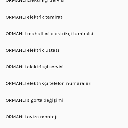
ORMANLI Elektrikçi Servisi
ORMANLI elektrik tamiratı
ORMANLI mahallesi elektrikçi tamircisi
ORMANLI elektrik ustası
ORMANLI elektrikçi servisi
ORMANLI elektrikçi telefon numaraları
ORMANLI sigorta değişimi
ORMANLI avize montajı