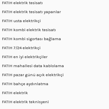
FATIH elektrik tesisatı
FATIH elektrik tesisatı yapanlar
FATIH usta elektrikçi
FATIH kombi elektrik tesisatı
FATIH kombi sigortası bağlama
FATIH 7/24 elektrikçi
FATIH en iyi elektrikçiler
FATIH mahallesi data kablolama
FATIH pazar günü açık elektrikçi
FATIH bahçe aydınlatma
FATIH elektrik
FATIH elektrik teknisyeni