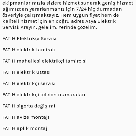
ekipmanlarımızla sizlere hizmet sunarak geniş hizmet
ağımızdan yararlanmanız için 7/24 hiç durmadan
özveriyle çalışmaktayız. Hem uygun fiyat hem de
kaliteli hizmet için en doğru adres Asya Elektrik
Servisi! Arayın, gelelim. Yerinde çözelim.
FATIH Elektrikçi Servisi
FATIH elektrik tamiratı
FATIH mahallesi elektrikçi tamircisi
FATIH elektrik ustası
FATIH elektrikçi servisi
FATIH elektrikçi telefon numaraları
FATIH sigorta değişimi
FATIH avize montajı
FATIH aplik montajı