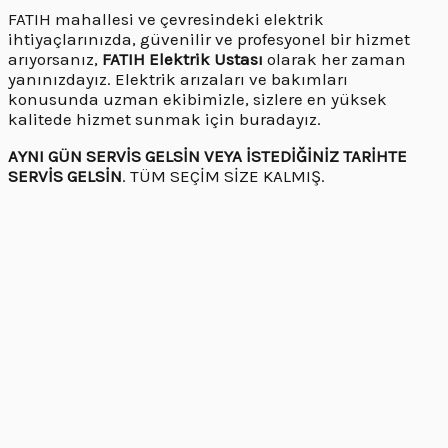
FATIH mahallesi ve çevresindeki elektrik
ihtiyaçlarınızda, güvenilir ve profesyonel bir hizmet
arıyorsanız,
FATIH Elektrik Ustası
olarak her zaman
yanınızdayız. Elektrik arızaları ve bakımları
konusunda uzman ekibimizle, sizlere en yüksek
kalitede hizmet sunmak için buradayız.
AYNI GÜN SERVİS GELSİN VEYA İSTEDİĞİNİZ TARİHTE
SERVİS GELSİN
. TÜM SEÇİM SİZE KALMIŞ.