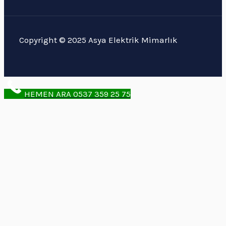
Copyright © 2025 Asya Elektrik Mimarlık
HEMEN ARA 0537 359 25 75