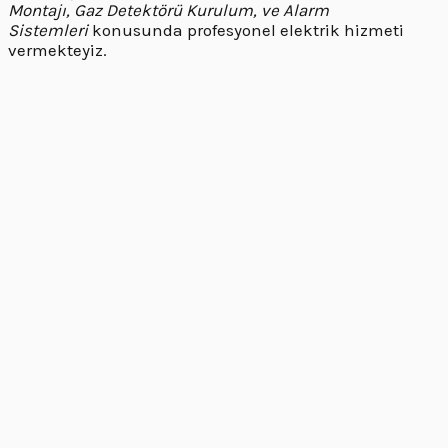
Montajı, Gaz Detektörü Kurulum, ve Alarm
Sistemleri
konusunda profesyonel elektrik hizmeti
vermekteyiz.