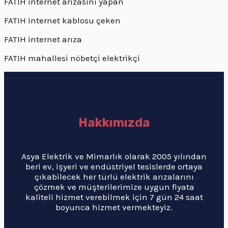
FATIH internet arızasını yapan
FATIH internet kablosu çeken
FATIH internet arıza
FATIH mahallesi nöbetçi elektrikçi
Hakkımızda
Asya Elektrik ve Mimarlık olarak 2005 yılından
beri ev, işyeri ve endüstriyel tesislerde ortaya
çıkabilecek her türlü elektrik arızalarını
çözmek ve müşterilerimize uygun fiyata
kaliteli hizmet verebilmek için 7 gün 24 saat
boyunca hizmet vermekteyiz.