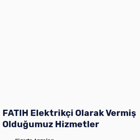
FATIH Elektrikçi Olarak Vermiş
Olduğumuz Hizmetler