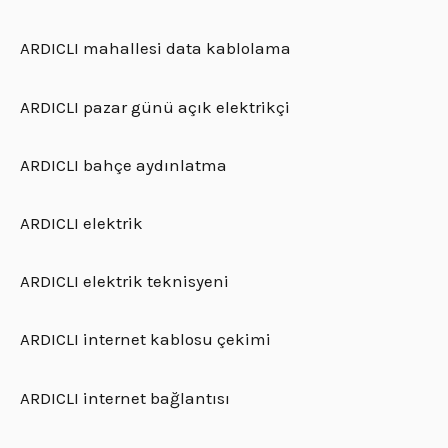
ARDICLI mahallesi data kablolama
ARDICLI pazar günü açık elektrikçi
ARDICLI bahçe aydınlatma
ARDICLI elektrik
ARDICLI elektrik teknisyeni
ARDICLI internet kablosu çekimi
ARDICLI internet bağlantısı