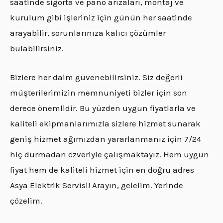
saatinde sigorta ve pano arızaları, montaj ve
kurulum gibi işleriniz için günün her saatinde
arayabilir, sorunlarınıza kalıcı çözümler
bulabilirsiniz.
Bizlere her daim güvenebilirsiniz. Siz değerli
müşterilerimizin memnuniyeti bizler için son
derece önemlidir. Bu yüzden uygun fiyatlarla ve
kaliteli ekipmanlarımızla sizlere hizmet sunarak
geniş hizmet ağımızdan yararlanmanız için 7/24
hiç durmadan özveriyle çalışmaktayız. Hem uygun
fiyat hem de kaliteli hizmet için en doğru adres
Asya Elektrik Servisi! Arayın, gelelim. Yerinde
çözelim.