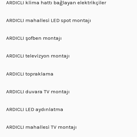
ARDICLI klima hattı bağlayan elektrikçiler
ARDICLI mahallesi LED spot montajı
ARDICLI şofben montajı
ARDICLI televizyon montajı
ARDICLI topraklama
ARDICLI duvara TV montajı
ARDICLI LED aydınlatma
ARDICLI mahallesi TV montajı