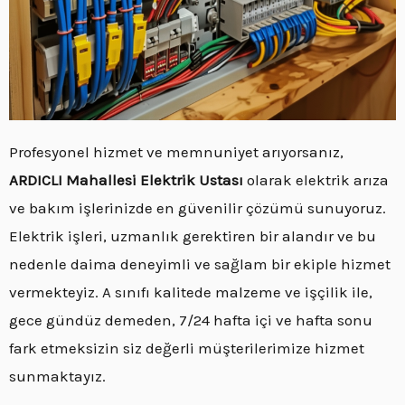
Profesyonel hizmet ve memnuniyet arıyorsanız,
ARDICLI Mahallesi Elektrik Ustası
olarak elektrik arıza
ve bakım işlerinizde en güvenilir çözümü sunuyoruz.
Elektrik işleri, uzmanlık gerektiren bir alandır ve bu
nedenle daima deneyimli ve sağlam bir ekiple hizmet
vermekteyiz. A sınıfı kalitede malzeme ve işçilik ile,
gece gündüz demeden, 7/24 hafta içi ve hafta sonu
fark etmeksizin siz değerli müşterilerimize hizmet
sunmaktayız.