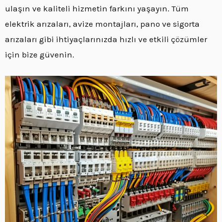
ulaşın ve kaliteli hizmetin farkını yaşayın. Tüm
elektrik arızaları, avize montajları, pano ve sigorta
arızaları gibi ihtiyaçlarınızda hızlı ve etkili çözümler
için bize güvenin.