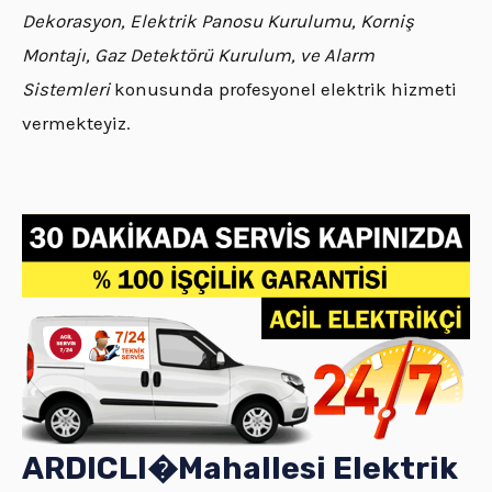
Dekorasyon, Elektrik Panosu Kurulumu, Korniş
Montajı, Gaz Detektörü Kurulum, ve Alarm
Sistemleri
konusunda profesyonel elektrik hizmeti
vermekteyiz.
ARDICLI�
Mahallesi
Elektrik