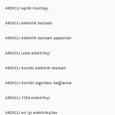
ARDICLI aplik montajı
ARDICLI elektrik tesisatı
ARDICLI elektrik tesisatı yapanlar
ARDICLI usta elektrikçi
ARDICLI kombi elektrik tesisatı
ARDICLI kombi sigortası bağlama
ARDICLI 7/24 elektrikçi
ARDICLI en iyi elektrikçiler