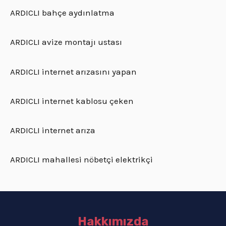
ARDICLI bahçe aydınlatma
ARDICLI avize montajı ustası
ARDICLI internet arızasını yapan
ARDICLI internet kablosu çeken
ARDICLI internet arıza
ARDICLI mahallesi nöbetçi elektrikçi
Hakkımızda