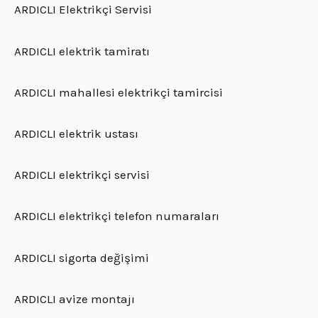
ARDICLI Elektrikçi Servisi
ARDICLI elektrik tamiratı
ARDICLI mahallesi elektrikçi tamircisi
ARDICLI elektrik ustası
ARDICLI elektrikçi servisi
ARDICLI elektrikçi telefon numaraları
ARDICLI sigorta değişimi
ARDICLI avize montajı