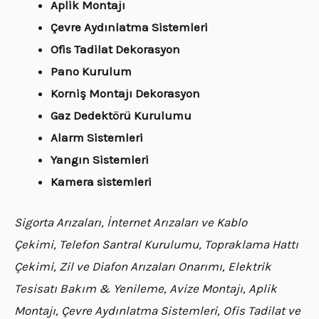
Aplik Montajı
Çevre Aydınlatma Sistemleri
Ofis Tadilat Dekorasyon
Pano Kurulum
Korniş Montajı Dekorasyon
Gaz Dedektörü Kurulumu
Alarm Sistemleri
Yangın Sistemleri
Kamera sistemleri
Sigorta Arızaları, İnternet Arızaları ve Kablo
Çekimi, Telefon Santral Kurulumu, Topraklama Hattı
Çekimi, Zil ve Diafon Arızaları Onarımı, Elektrik
Tesisatı Bakım & Yenileme, Avize Montajı, Aplik
Montajı, Çevre Aydınlatma Sistemleri, Ofis Tadilat ve