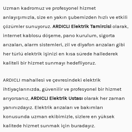
Uzman kadromuz ve profesyonel hizmet
anlayışımızla, size en yakın şubemizden hızlı ve etkili
çözümler sunuyoruz.
ARDICLI Elektrik Tamircisi
olarak,
internet kablosu döşeme, pano kurulum, sigorta
arızaları, alarm sistemleri, zil ve diyafon arızaları gibi
her türlü elektrik işinizi en kısa sürede hallederek
kaliteli bir hizmet sunmayı hedefliyoruz.
ARDICLI mahallesi ve çevresindeki elektrik
ihtiyaçlarınızda, güvenilir ve profesyonel bir hizmet
arıyorsanız,
ARDICLI Elektrik Ustası
olarak her zaman
yanınızdayız. Elektrik arızaları ve bakımları
konusunda uzman ekibimizle, sizlere en yüksek
kalitede hizmet sunmak için buradayız.