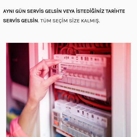
AYNI GÜN SERVİS GELSİN VEYA İSTEDİĞİNİZ TARİHTE
SERVİS GELSİN
. TÜM SEÇİM SİZE KALMIŞ.