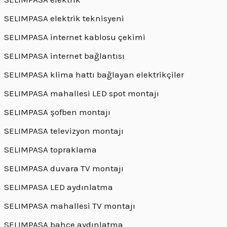
SELIMPASA elektrik teknisyeni
SELIMPASA internet kablosu çekimi
SELIMPASA internet bağlantısı
SELIMPASA klima hattı bağlayan elektrikçiler
SELIMPASA mahallesi LED spot montajı
SELIMPASA şofben montajı
SELIMPASA televizyon montajı
SELIMPASA topraklama
SELIMPASA duvara TV montajı
SELIMPASA LED aydınlatma
SELIMPASA mahallesi TV montajı
SELIMPASA bahçe aydınlatma