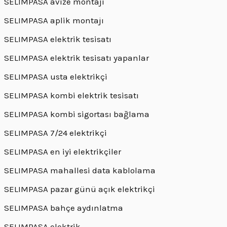
SELIMPASA avize montajı
SELIMPASA aplik montajı
SELIMPASA elektrik tesisatı
SELIMPASA elektrik tesisatı yapanlar
SELIMPASA usta elektrikçi
SELIMPASA kombi elektrik tesisatı
SELIMPASA kombi sigortası bağlama
SELIMPASA 7/24 elektrikçi
SELIMPASA en iyi elektrikçiler
SELIMPASA mahallesi data kablolama
SELIMPASA pazar günü açık elektrikçi
SELIMPASA bahçe aydınlatma
SELIMPASA elektrik