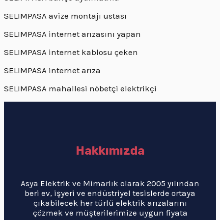
SELIMPASA avize montajı ustası
SELIMPASA internet arızasını yapan
SELIMPASA internet kablosu çeken
SELIMPASA internet arıza
SELIMPASA mahallesi nöbetçi elektrikçi
Hakkımızda
Asya Elektrik ve Mimarlık olarak 2005 yılından
beri ev, işyeri ve endüstriyel tesislerde ortaya
çıkabilecek her türlü elektrik arızalarını
çözmek ve müşterilerimize uygun fiyata