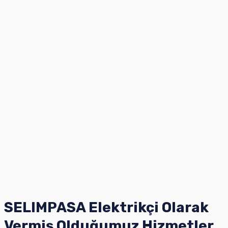
SELIMPASA Elektrikçi Olarak
Vermiş Olduğumuz Hizmetler