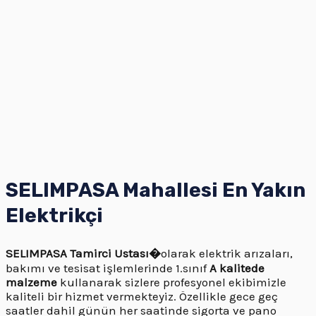
SELIMPASA Mahallesi En Yakın
Elektrikçi
SELIMPASA
Tamirci Ustası�
olarak elektrik arızaları,
bakımı ve tesisat işlemlerinde 1.sınıf
A kalitede
malzeme
kullanarak sizlere profesyonel ekibimizle
kaliteli bir hizmet vermekteyiz. Özellikle gece geç
saatler dahil günün her saatinde sigorta ve pano