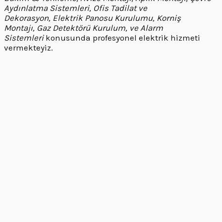
Aydınlatma Sistemleri, Ofis Tadilat ve
Dekorasyon, Elektrik Panosu Kurulumu, Korniş
Montajı, Gaz Detektörü Kurulum, ve Alarm
Sistemleri
konusunda profesyonel elektrik hizmeti
vermekteyiz.