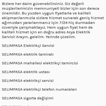
Bizlere her daim güvenebilirsiniz. Siz değerli
müşterilerimizin memnuniyeti bizler için son derece
önemlidir. Bu yüzden uygun fiyatlarla ve kaliteli
ekipmanlarımızla sizlere hizmet sunarak geniş hizmet
ağımızdan yararlanmanız için 7/24 hiç durmadan
özveriyle çalışmaktayız. Hem uygun fiyat hem de
kaliteli hizmet için en doğru adres Asya Elektrik
Servisi! Arayın, gelelim. Yerinde çözelim.
SELIMPASA Elektrikçi Servisi
SELIMPASA elektrik tamiratı
SELIMPASA mahallesi elektrikçi tamircisi
SELIMPASA elektrik ustası
SELIMPASA elektrikçi servisi
SELIMPASA elektrikçi telefon numaraları
SELIMPASA sigorta değişimi