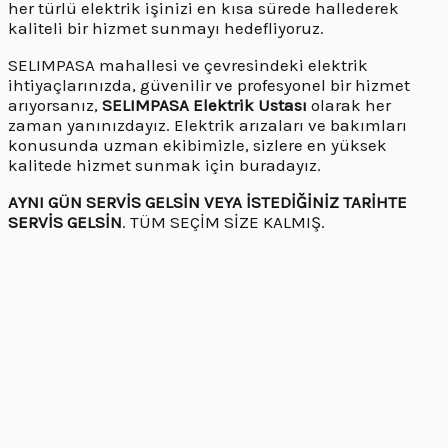
her türlü elektrik işinizi en kısa sürede hallederek
kaliteli bir hizmet sunmayı hedefliyoruz.
SELIMPASA mahallesi ve çevresindeki elektrik
ihtiyaçlarınızda, güvenilir ve profesyonel bir hizmet
arıyorsanız,
SELIMPASA Elektrik Ustası
olarak her
zaman yanınızdayız. Elektrik arızaları ve bakımları
konusunda uzman ekibimizle, sizlere en yüksek
kalitede hizmet sunmak için buradayız.
AYNI GÜN SERVİS GELSİN VEYA İSTEDİĞİNİZ TARİHTE
SERVİS GELSİN
. TÜM SEÇİM SİZE KALMIŞ.